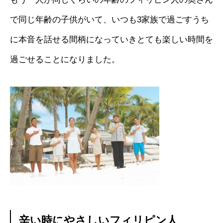
で同じ年齢の子供がいて、いつも3家族で過ごすうち
に本音を話せる間柄になっていきとても楽しい時間を
過ごせることになりました。
辛い時にやさしいフィリピン人