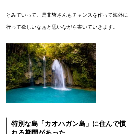
とみていって、是非皆さんもチャンスを作って海外に
行って欲しいなぁと思いながら書いていきます。
特別な島「カオハガン島」に住んで慣
れる期間があった