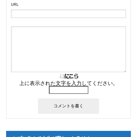
URL
上に表示された文字を入力してください。