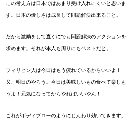
この考え方は日本ではあまり受け入れにくいと思いま
す。日本の優しさは成長して問題解決出来ること。
だから激励をして直ぐにでも問題解決のアクションを
求めます。それが本人も周りにもベストだと。
フィリピン人は今日はもう疲れているからいいよ！
又、明日のやろう。今日は美味しいもの食べて楽しも
うよ！元気になってからやればいいやん！
これがボディブローのようにじんわり効いてきます。