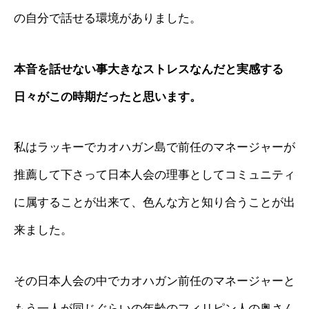
の自分で話せる環境がありました。
本音を話せない事大きなストレスなんだと実感する
日々がこの時期だったと思います。
私はラッキーでカオハガン島で前任のマネージャーが
推薦して下さって日本人会の理事としてコミュニティ
に属することが出来て、色んな方と知り合うことが出
来ました。
その日本人会の中でカオハガン前任のマネージャーと
もう一人が同じぐらいの年齢のフィリピン人の奥さん