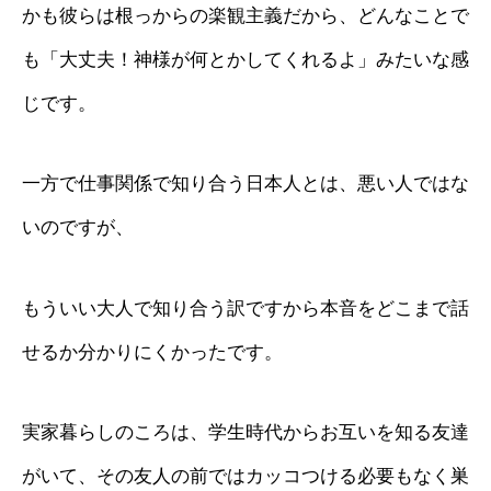
かも彼らは根っからの楽観主義だから、どんなことで
も「大丈夫！神様が何とかしてくれるよ」みたいな感
じです。
一方で仕事関係で知り合う日本人とは、悪い人ではな
いのですが、
もういい大人で知り合う訳ですから本音をどこまで話
せるか分かりにくかったです。
実家暮らしのころは、学生時代からお互いを知る友達
がいて、その友人の前ではカッコつける必要もなく巣