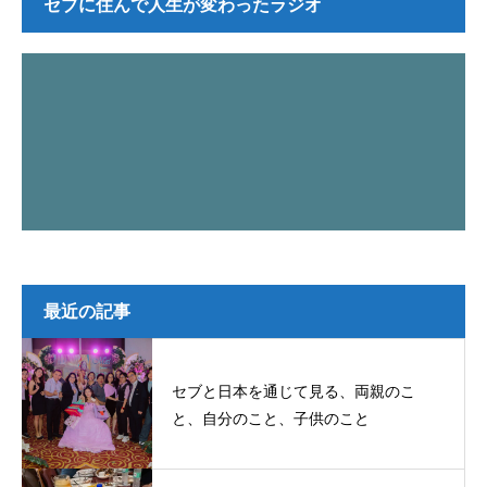
セブに住んで人生が変わったラジオ
最近の記事
セブと日本を通じて見る、両親のこ
と、自分のこと、子供のこと