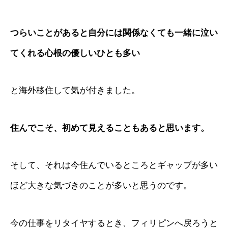
つらいことがあると自分には関係なくても一緒に泣い
てくれる心根の優しいひとも多い
と海外移住して気が付きました。
住んでこそ、初めて見えることもあると思います。
そして、それは今住んでいるところとギャップが多い
ほど大きな気づきのことが多いと思うのです。
今の仕事をリタイヤするとき、フィリピンへ戻ろうと