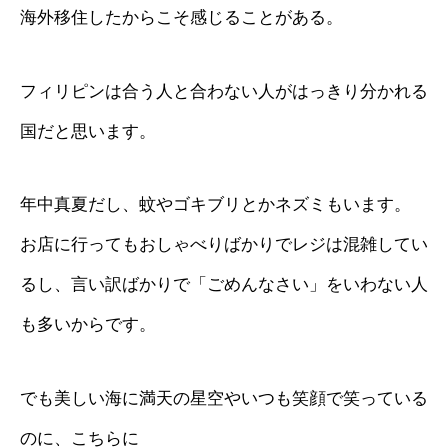
海外移住したからこそ感じることがある。
フィリピンは合う人と合わない人がはっきり分かれる
国だと思います。
年中真夏だし、蚊やゴキブリとかネズミもいます。
お店に行ってもおしゃべりばかりでレジは混雑してい
るし、言い訳ばかりで「ごめんなさい」をいわない人
も多いからです。
でも美しい海に満天の星空やいつも笑顔で笑っている
のに、こちらに