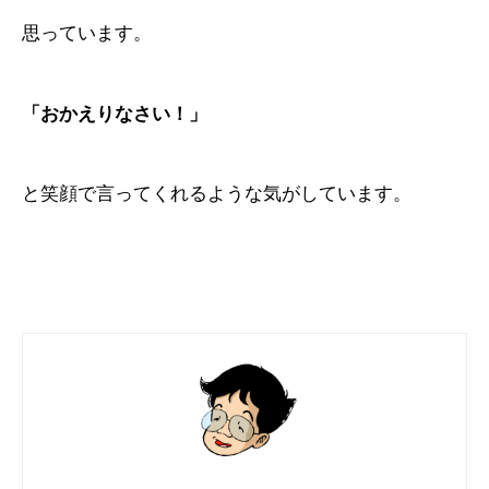
思っています。
「おかえりなさい！」
と笑顔で言ってくれるような気がしています。