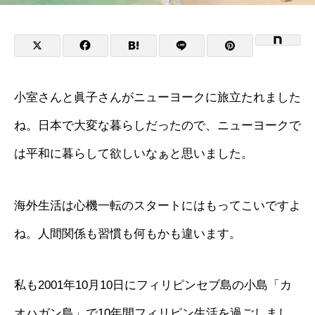
小室さんと眞子さんがニューヨークに旅立たれました
ね。日本で大変な暮らしだったので、ニューヨークで
は平和に暮らして欲しいなぁと思いました。
海外生活は心機一転のスタートにはもってこいですよ
ね。人間関係も習慣も何もかも違います。
私も2001年10月10日にフィリピンセブ島の小島「カ
オハガン島」で10年間フィリピン生活を過ごしまし