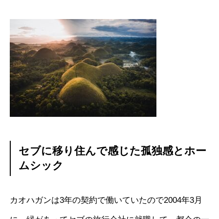
セブに移り住んで感じた孤独感とホー
ムシック
カオハガンは3年の契約で働いていたので2004年3月