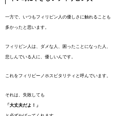
一方で、いつもフィリピン人の優しさに触れることも
多かったと思います。
フィリピン人は、ダメな人、困ったことになった人、
悲しんでいる人に、優しいんです。
これをフィリピーノホスピタリティと呼んでいます。
それは、失敗しても
「大丈夫だよ！」
と必ずかばってくれます。