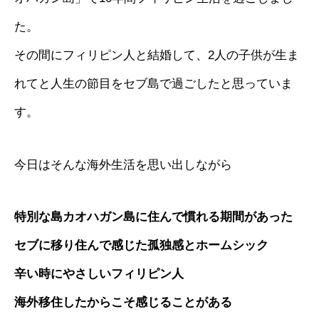
た。
その間にフィリピン人と結婚して、2人の子供が生ま
れてと人生の節目をセブ島で過ごしたと思っていま
す。
今日はそんな海外生活を思い出しながら
特別な島カオハガン島に住んで慣れる期間があった
セブに移り住んで感じた孤独感とホームシック
辛い時にやさしいフィリピン人
海外移住したからこそ感じることがある