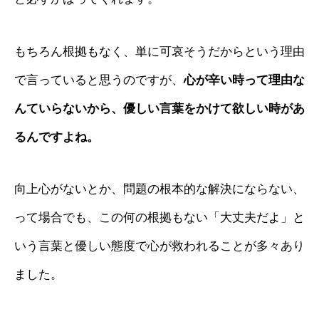
もちろん根拠もなく、単に可哀そうだからという理由
で言っていると思うのですが、
心が辛い時って理由な
んていらないから、優しい言葉をかけて欲しい時があ
るんですよね。
向上心がないとか、問題の根本的な解決にならない、
って場合でも、この何の根拠もない「大丈夫だよ」と
いう言葉と優しい態度で心が救われることが多々あり
ました。