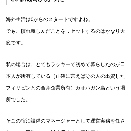
海外生活は0からのスタートですよね。
でも、慣れ親しんだことをリセットするのはかなり大
変です。
私の場合は、とてもラッキーで初めて暮らしたのが日
本人が所有している（正確に言えばその人の出資した
フィリピンとの合弁企業所有）カオハガン島という場
所でした。
そこの宿泊設備のマネージャーとして運営実務を任さ