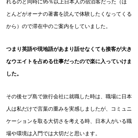
れるのと同時に95％以上日本人の宿泊客だった（ほ
とんどがオーナの著書を読んで体験したくなってくる
から）ので滞在中のご案内をしていました。
つまり英語や現地語があまり話せなくても接客が大き
なウエイトを占める仕事だったので楽に入っていけま
した。
その後セブ島で旅行会社に就職した時は、職場に日本
人は私だけで言葉の重みを実感しましたが、コミュニ
ケーションを取る大切さを考える時、日本人がいる職
場や環境は入門では大切だと思います。