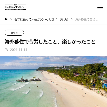
セブに住んで人生が変わった話
気づき
海外移住で苦労したこと、楽しかったこと
気づき
海外移住で苦労したこと、楽しかったこと
2021.11.14