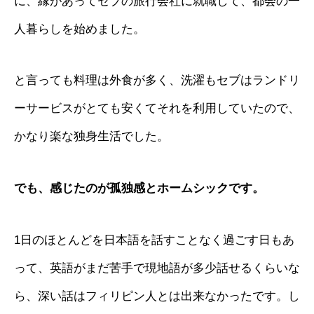
に、縁があってセブの旅行会社に就職して、都会の一
人暮らしを始めました。
と言っても料理は外食が多く、洗濯もセブはランドリ
ーサービスがとても安くてそれを利用していたので、
かなり楽な独身生活でした。
でも、感じたのが孤独感とホームシックです。
1日のほとんどを日本語を話すことなく過ごす日もあ
って、英語がまだ苦手で現地語が多少話せるくらいな
ら、深い話はフィリピン人とは出来なかったです。し