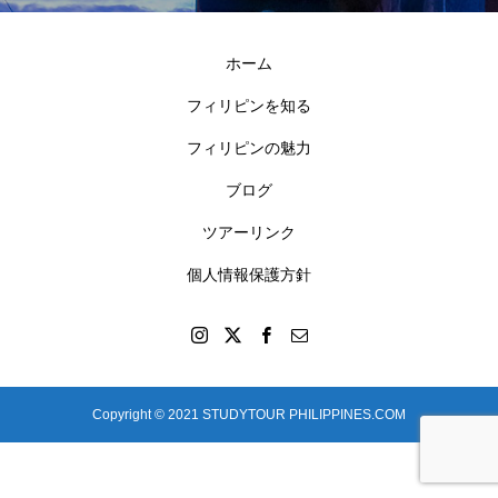
ホーム
フィリピンを知る
フィリピンの魅力
ブログ
ツアーリンク
個人情報保護方針
Copyright © 2021 STUDYTOUR PHILIPPINES.COM
stand.fm
Spotify
Twitter