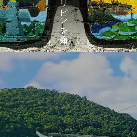
フィリピンを知る