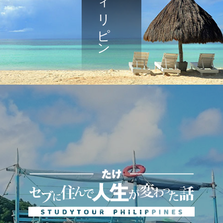
魅惑のフィリピン