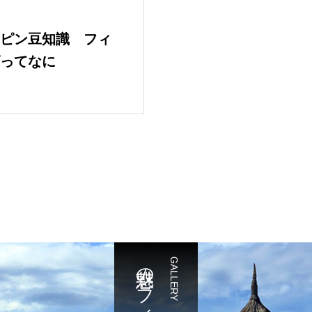
ピン豆知識 フィ
ってなに
GALLERY