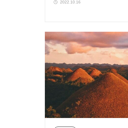
2022.10.16