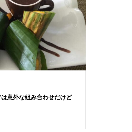
ツは意外な組み合わせだけど