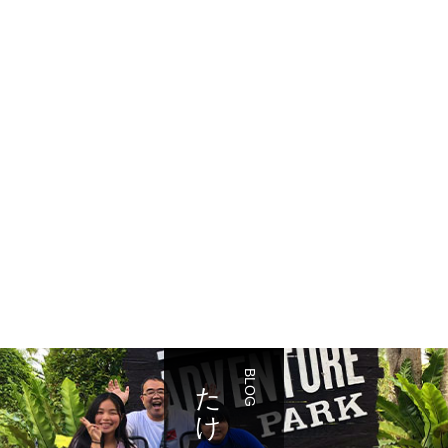
たけブログ
BLOG