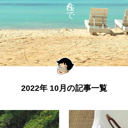
ン
世界のダイバーが集まるフィリピン
大人の女性が楽しむフィリピンのお勧め
2022年 10月の記事一覧