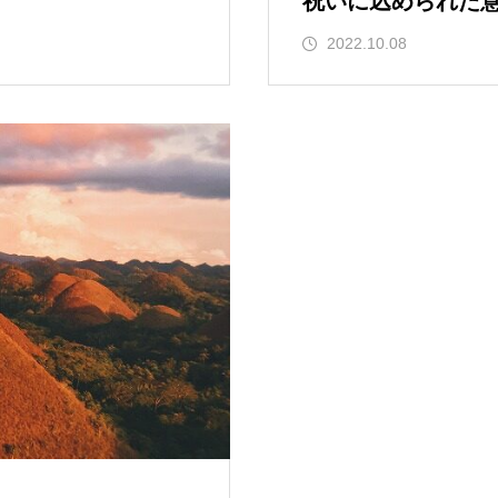
祝いに込められた
2022.10.08