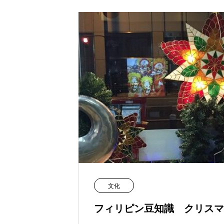
文化
フィリピン豆知識 クリスマ