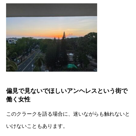
偏見で見ないでほしいアンヘレスという街で
働く女性
このクラークを語る場合に、迷いながらも触れないと
いけないこともあります。