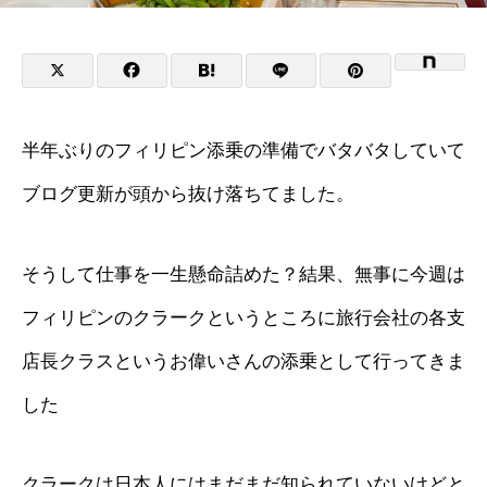
半年ぶりのフィリピン添乗の準備でバタバタしていて
ブログ更新が頭から抜け落ちてました。
そうして仕事を一生懸命詰めた？結果、無事に今週は
フィリピンのクラークというところに旅行会社の各支
店長クラスというお偉いさんの添乗として行ってきま
した
クラークは日本人にはまだまだ知られていないけどと