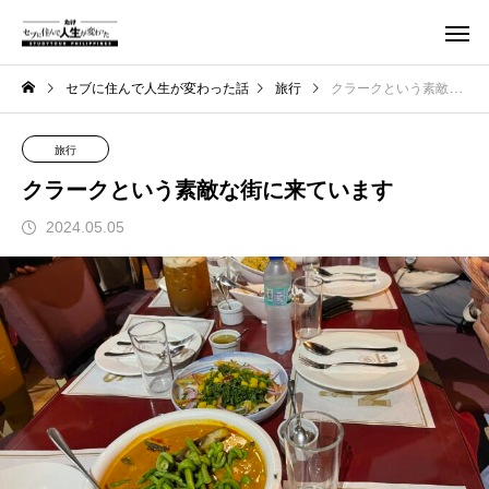
セブに住んで人生が変わった話
旅行
クラークという素敵な街に来ています
旅行
クラークという素敵な街に来ています
2024.05.05