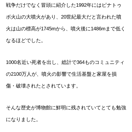
戦争だけでなく冒頭に紹介した1992年にはピナトゥ
ボ火山の大噴火があり、20世紀最大だと言われた噴
火は山の標高が1745mから、噴火後に1486mまで低く
なるほどでした。
1000名近い死者を出し、総計で364ものコミュニティ
の2100万人が、噴火の影響で生活基盤と家屋を損
傷・破壊されたとされています。
そんな歴史が博物館に鮮明に残されていてとても勉強
になりました。