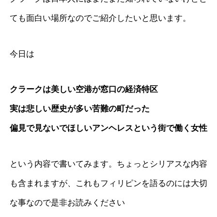
ても面白い場所なのでご紹介したいと思います。
今日は
クラークは美しい空港が窓口の経済特区
実は悲しい歴史が多い苦難の町だった
偏見で見ないでほしいアンヘレスという街で働く女性
という内容で書いてみます。ちょっとシリアスな内容
も含まれますが、これもフィリピンを語るのには大切
な事なので是非お読みください