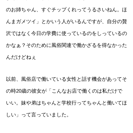
のお姉ちゃん、すぐチップくれってうるさいねん。ほ
んまガメツイ」とかいう人がいるんですが、自分の贅
沢ではなく今日の学費に使っているのをしっているの
かなぁ？そのために風俗関連で働かざるを得なかった
んだけどねぇ
以前、風俗店で働いている女性と話す機会があってそ
の時20歳の彼女が「こんなお店で働くのは私だけで
いい。妹や弟はちゃんと学校行ってちゃんと働いてほ
しい」って言っていました。