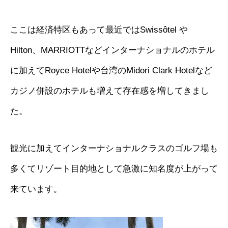
ここは経済特区もあって最近ではSwissôtel や
Hilton、MARRIOTTなどインターナショナルのホテル
に加えてRoyce Hotelや台湾のMidori Clark Hotelなど
カジノ併設のホテルも増えて存在感を増してきまし
た。
観光に加えてインターナショナルクラスのゴルフ場も
多くてリゾート目的地として急激に知名度が上がって
来ています。