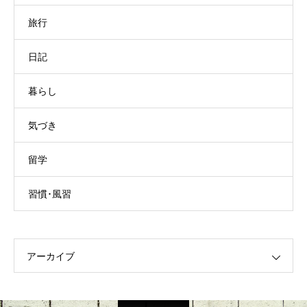
旅行
日記
暮らし
気づき
留学
習慣･風習
アーカイブ