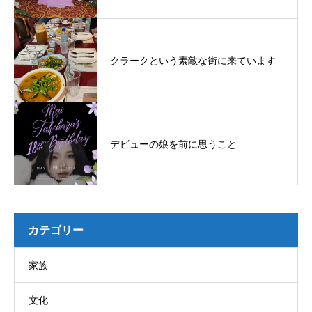
クラークという素敵な街に来ています
デビューの娘を前に思うこと
カテゴリー
家族
文化