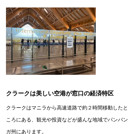
クラークは美しい空港が窓口の経済特区
クラークはマニラから高速道路で約２時間移動したと
ころにある、観光や投資などが盛んな地域でパンパン
ガ州にあります。