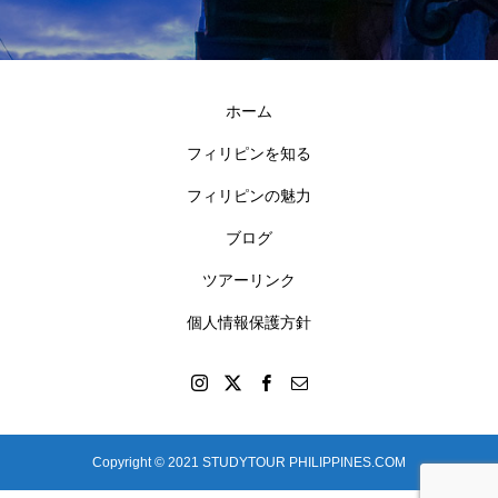
ホーム
フィリピンを知る
フィリピンの魅力
ブログ
ツアーリンク
個人情報保護方針
Copyright © 2021 STUDYTOUR PHILIPPINES.COM