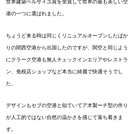
世界建築ベルサイユ賞を受賞して世界の最も美しい空
港の一つに選ばれました。
ちょうど来る時は同じくリニュアルオープンしたばか
りの関西空港から出国したのですが、関空と同じよう
にクラーク空港も無人チェックインエリアやレストラ
ン、免税店ショップなど本当に綺麗で快適そうでし
た。
デザインもセブの空港と似ていてア木製ーチ型の作り
が人工的ではない自然の温かさを感じて落ち着きま
す。