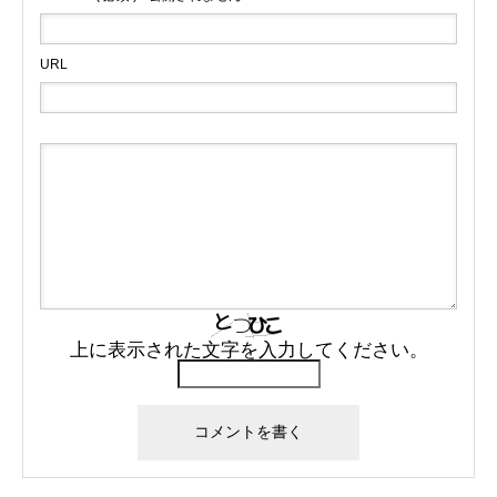
URL
上に表示された文字を入力してください。