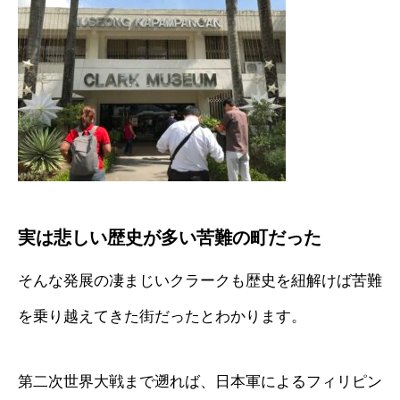
実は悲しい歴史が多い苦難の町だった
そんな発展の凄まじいクラークも歴史を紐解けば苦難
を乗り越えてきた街だったとわかります。
第二次世界大戦まで遡れば、日本軍によるフィリピン