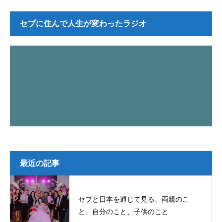
セブに住んで人生が変わったラジオ
最近の記事
セブと日本を通じて見る、両親のこ
と、自分のこと、子供のこと