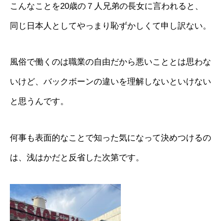
こんなことを20歳の７人兄弟の長女に言われると、
同じ日本人としてやっまり恥ずかしくて申し訳ない。
風俗で働くのは職業の自由だから悪いこととは思わな
いけど、バックボーンの違いを理解しないといけない
と思うんです。
何事も表面的なことで知った気になって決めつけるの
は、浅はかだと反省した次第です。