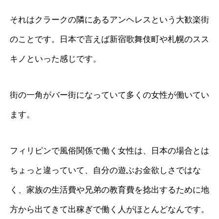
それはクラークの隣にあるアンヘレスという大歓楽街
のことです。日本で言えば新宿歌舞伎町や札幌のスス
キノといった感じです。
街の一角がバー街になっていて多くの女性が働いてい
ます。
フィリピンで風俗関係で働く女性は、日本の場合とは
ちょっと違っていて、自分の遊ぶお金欲しさではな
く、家族の生活費や兄弟の教育費を捻出するために地
方から出てきて出稼ぎで働く人がほとんどなんです。