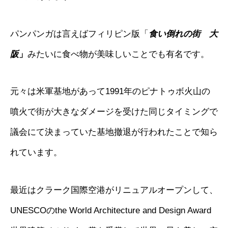
パンパンガは言えばフィリピン版「
食い倒れの街 大
阪
」
みたいに食べ物が美味しいことでも有名です。
元々は米軍基地があって1991年のピナトゥボ火山の
噴火で街が大きなダメージを受けた同じタイミングで
議会にて決まっていた基地撤退が行われたことで知ら
れています。
最近はクラーク国際空港がリニュアルオープンして、
UNESCOのthe World Architecture and Design Award