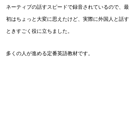
ネーティブの話すスピードで録音されているので、最
初はちょっと大変に思えたけど、実際に外国人と話す
ときすごく役に立ちました。
多くの人が進める定番英語教材です。