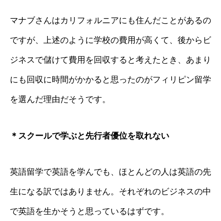
マナブさんはカリフォルニアにも住んだことがあるの
ですが、上述のように学校の費用が高くて、後からビ
ジネスで儲けて費用を回収すると考えたとき、あまり
にも回収に時間がかかると思ったのがフィリピン留学
を選んだ理由だそうです。
＊スクールで学ぶと先行者優位を取れない
英語留学で英語を学んでも、ほとんどの人は英語の先
生になる訳ではありません。それぞれのビジネスの中
で英語を生かそうと思っているはずです。