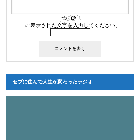
上に表示された文字を入力してください。
セブに住んで人生が変わったラジオ