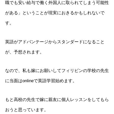
職でも安い給与で働く外国人に取られてしまう可能性
がある」ということが現実におきるかもしれないで
す。
英語がアドバンテージからスタンダードになること
が、予想されます。
なので、私も嫁にお願いしてフィリピンの学校の先生
に当面はonlineで英語学習始めます。
もと高校の先生で嫁に親友に個人レッスンをしてもら
おうと思っています。