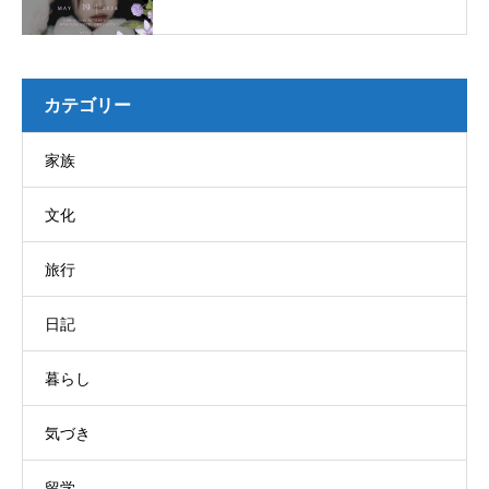
カテゴリー
家族
文化
旅行
日記
暮らし
気づき
留学