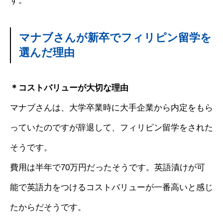
す。
マナブさんが新卒でフィリピン留学を
選んだ理由
＊コストバリューが大切な理由
マナブさんは、大学卒業時に大手企業から内定をもら
っていたのですが辞退して、フィリピン留学をされた
そうです。
費用は半年で70万円だったそうです。英語漬けが可
能で英語力をつけるコストバリューが一番高いと感じ
たからだそうです。