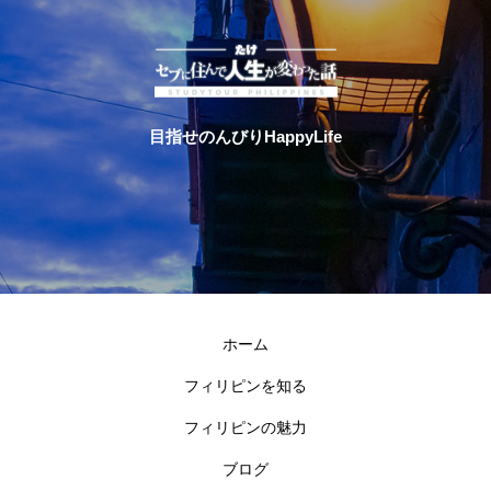
目指せのんびりHappyLife
ホーム
フィリピンを知る
フィリピンの魅力
ブログ