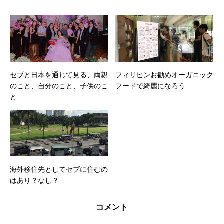
セブと日本を通じて見る、両親
フィリピンお勧めオーガニック
のこと、自分のこと、子供のこ
フードで綺麗になろう
と
海外移住先としてセブに住むの
はあり？なし？
コメント