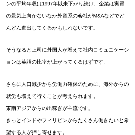
ンの平均年収は1997年以来下がり続け、企業は実質
の景気上向かないなか外資系の会社がM&Aなどでど
んどん進出してくるかもしれないです。
そうなると上司に外国人が増えて社内コミュニケーシ
ョンは英語の比率が上がってくるはずです。
さらに人口減少から労働力確保のために、海外からの
就労も増えて行くことが考えられます。
東南アジアからの出稼ぎが主流です。
きっとインドやフィリピンからたくさん働きたいと希
望する人が押し寄せます。