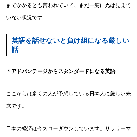
までかかるとも言われていて、まだ一筋に光は見えて
いない状況です。
英語を話せないと負け組になる厳しい
話
＊アドバンテージからスタンダードになる英語
ここからは多くの人が予想している日本人に厳しい未
来です。
日本の経済は今スローダウンしています。サラリーマ