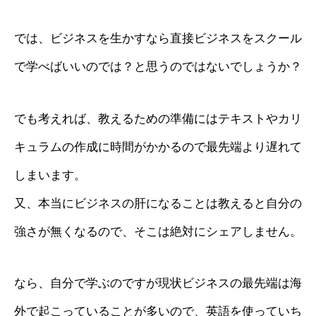
では、ビジネスを生かすなら直接ビジネスをスクール
で学べばいいのでは？と思うのではないでしょうか？
でも考えれば、教えるための準備にはテキストやカリ
キュラムの作成に時間がかかるので最先端より遅れて
しまいます。
又、本当にビジネスの肝になることは教えると自分の
強さが無くなるので、そこは絶対にシェアしません。
なら、自分で学ぶのですが現状ビジネスの最先端は海
外で起こっていることが多いので、英語を使っていち