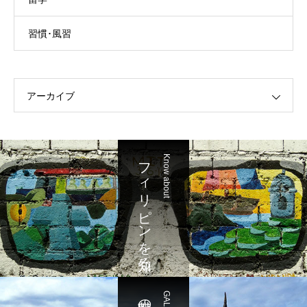
習慣･風習
アーカイブ
フィリピンを知る
Know about