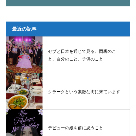
最近の記事
セブと日本を通じて見る、両親のこ
と、自分のこと、子供のこと
クラークという素敵な街に来ています
デビューの娘を前に思うこと