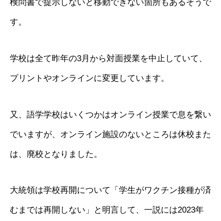
検問書で提示しないと移動できない箇所もあるそうで
す。
学校は全て昨年の3月から対面授業を中止していて、
プリントやオンラインに変更しています。
又、語学学校はいくつかはオンライン授業で息を繋い
でいますが、オンライン施設のないところは休校また
は、廃校となりました。
大統領は学校再開について「学生がワクチン接種が済
むまでは再開しない」と明言して、一説には2023年