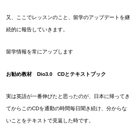
又、ここでレッスンのこと、留学のアップデートを継
続的に報告していきます。
留学情報を常にアップします
お勧め教材 Dio3.0 CDとテキストブック
実は英語が一番伸びたと思ったのが、日本に帰ってき
てからこのCDを通勤の時間毎日聞き続け、分からな
いことをテキストで見返した時です。