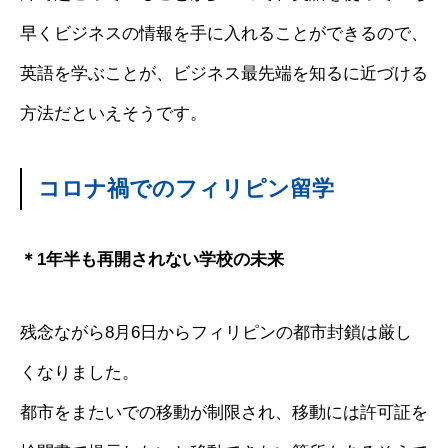
早くビジネスの情報を手に入れることができるので、
英語を学ぶことが、ビジネス最先端を知るに近づける
方法だといえそうです。
コロナ禍でのフィリピン留学
＊1年半も再開されない学校の未来
残念ながら8月6日からフィリピンの都市封鎖は厳し
くなりました。
都市をまたいでの移動が制限され、移動には許可証を