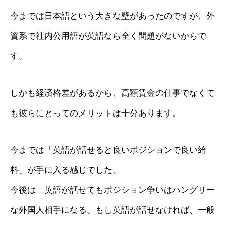
今までは日本語という大きな壁があったのですが、外
資系で社内公用語が英語なら全く問題がないからで
す。
しかも経済格差があるから、高額賃金の仕事でなくて
も彼らにとってのメリットは十分あります。
今までは「英語が話せると良いポジションで良い給
料」が手に入る感じでした。
今後は「英語が話せてもポジション争いはハングリー
な外国人相手になる。もし英語が話せなければ、一般