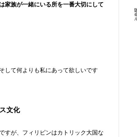
は家族が一緒にいる所を一番大切にして
そして何よりも私にあって欲しいです
ス文化
ですが、フィリピンはカトリック大国な