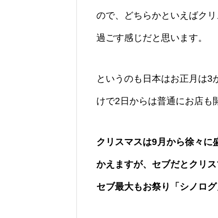
ので、どちらかといえばクリ
過ごす感じだと思います。
というのも日本はお正月は3
けで2日からは普通にお店も
クリスマスは9月から徐々に盛
かえますが、セブだとクリス
セブ最大もお祭り「シノログ