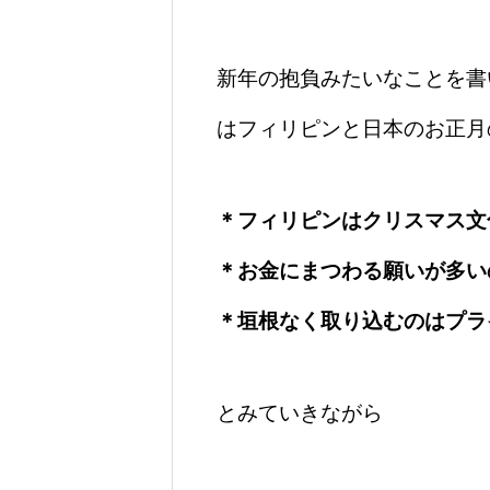
新年の抱負みたいなことを書
はフィリピンと日本のお正月
＊フィリピンはクリスマス文
＊お金にまつわる願いが多い
＊垣根なく取り込むのはプラ
とみていきながら