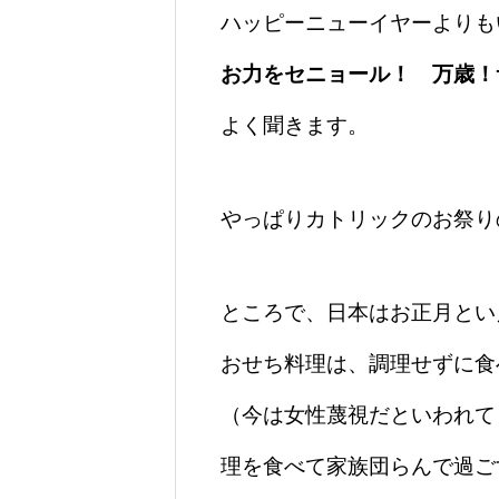
ハッピーニューイヤーよりも
お力をセニョール！ 万歳！
よく聞きます。
やっぱりカトリックのお祭り
ところで、日本はお正月とい
おせち料理は、調理せずに食
（今は女性蔑視だといわれて
理を食べて家族団らんで過ご