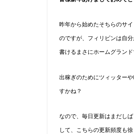
昨年から始めたそちらのサイ
のですが、フィリピンは自分
書けるまさにホームグランド
出稼ぎのためにツィッターや
すかね？
なので、毎日更新はまだしば
して、こちらの更新頻度も徐