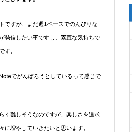
トですが、まだ週1ペースでのんびりな
が発信したい事ですし、素直な気持ちで
です。
Noteでがんばろうとしているって感じで
らく難しそうなのですが、楽しさを追求
々に増やしていきたいと思います。