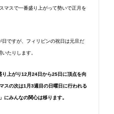
スマスで一番盛り上がって勢いで正月を
が日ですが、フィリピンの祝日は元旦だ
開いたりします。
り上がり12月24日から25日に頂点を向
マスの次は1月3週目の日曜日に行われる
」にみんなの関心は移ります。