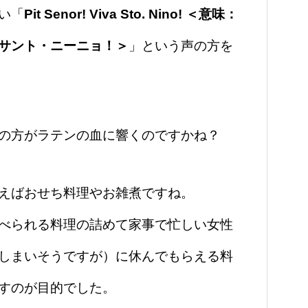
い「
Pit Senor! Viva Sto. Nino! ＜意味：
サント・ニーニョ！＞
」という声の方を
の方がラテンの血に響くのですかね？
えばおせち料理やお雑煮ですね。
べられる料理の詰めて家事で忙しい女性
しまいそうですが）に休んでもらえる料
すのが目的でした。