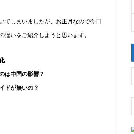
いてしまいましたが、お正月なので今日
の違いをご紹介しようと思います。
化
のは中国の影響？
イドが無いの？