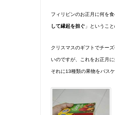
フィリピンのお正月に何を食
して縁起を担ぐ
」ということ
クリスマスのギフトでチーズ
いのですが、これをお正月に
それに13種類の果物をバス