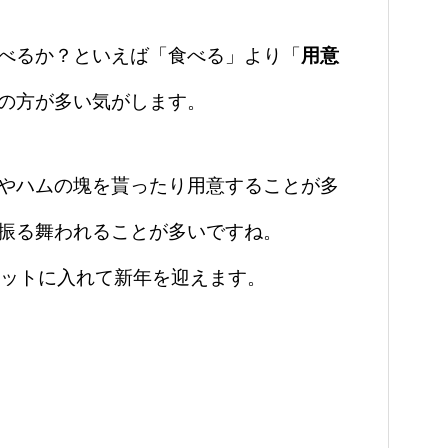
べるか？といえば「食べる」より「
用意
の方が多い気がします。
やハムの塊を貰ったり用意することが多
振る舞われることが多いですね。
ケットに入れて新年を迎えます。