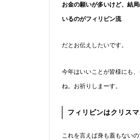
お金の願いが多いけど、結局
いるのがフィリピン流
だとお伝えしたいです。
今年はいいことが皆様にも、
ね。お祈りしまーす。
フィリピンはクリスマ
これを言えば身も蓋もないの