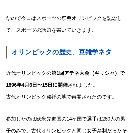
なので今日はスポーツの祭典オリンピックを記念し
て、スポーツの話題を書いていきます。
オリンピックの歴史、豆雑学ネタ
近代オリンピックの
第1回アテネ大会（ギリシャ）で
1896年4月6日〜15日に開催
されました。
古代オリンピック発祥の地で再開されたのです。
参加したのは欧米先進国の14ヶ国で選手は280人の男
子のみで、古代オリンピックと同じ女子禁制だったそ