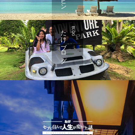
たけブログ
BLOG