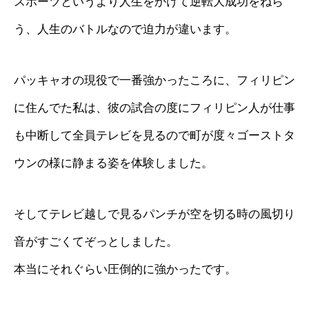
スポーツというより人生をかけて逆転大成功をねら
う、人生のバトルなので迫力が違います。
パッキャオの現役で一番強かったころに、フィリピン
に住んでた私は、彼の試合の度にフィリピン人が仕事
も中断して全員テレビを見るので町が度々ゴーストタ
ウンの様に静まる姿を体験しました。
そしてテレビ越しで見るパンチが空を切る時の風切り
音がすごくてぞっとしました。
本当にそれぐらい圧倒的に強かったです。