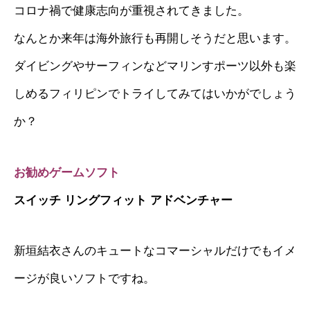
コロナ禍で健康志向が重視されてきました。
なんとか来年は海外旅行も再開しそうだと思います。
ダイビングやサーフィンなどマリンすポーツ以外も楽
しめるフィリピンでトライしてみてはいかがでしょう
か？
お勧めゲームソフト
スイッチ リングフィット アドベンチャー
新垣結衣さんのキュートなコマーシャルだけでもイメ
ージが良いソフトですね。