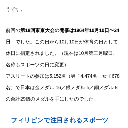
うです。
前回の
第18回東京大会の開催は1964年10月10日〜24
日
でした。この日から10月10日が体育の日として
休日に指定されました。（現在は10月第二月曜日、
名称もスポーツの日に変更）
アスリートの参加は5,152名（男子4,474名、女子678
名）で日本は金メダル 16／銀メダル 5／銅メダル 8
の合計29個のメダルを手にしたのでした。
フィリピンで注目されるスポーツ