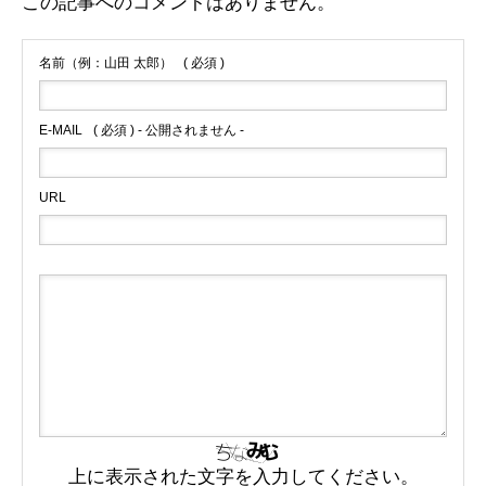
この記事へのコメントはありません。
名前（例：山田 太郎）
( 必須 )
E-MAIL
( 必須 ) - 公開されません -
URL
上に表示された文字を入力してください。