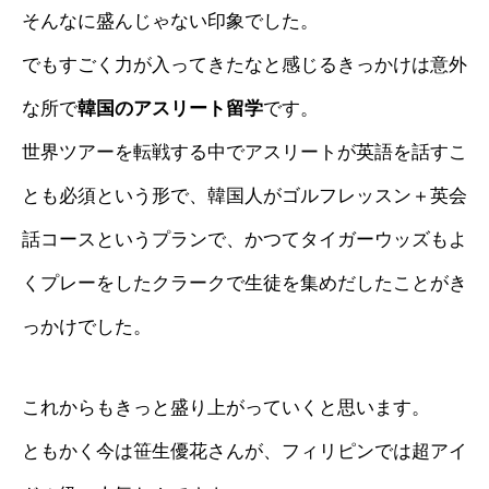
そんなに盛んじゃない印象でした。
でもすごく力が入ってきたなと感じるきっかけは意外
な所で
韓国のアスリート留学
です。
世界ツアーを転戦する中でアスリートが英語を話すこ
とも必須という形で、韓国人がゴルフレッスン＋英会
話コースというプランで、かつてタイガーウッズもよ
くプレーをしたクラークで生徒を集めだしたことがき
っかけでした。
これからもきっと盛り上がっていくと思います。
ともかく今は笹生優花さんが、フィリピンでは超アイ