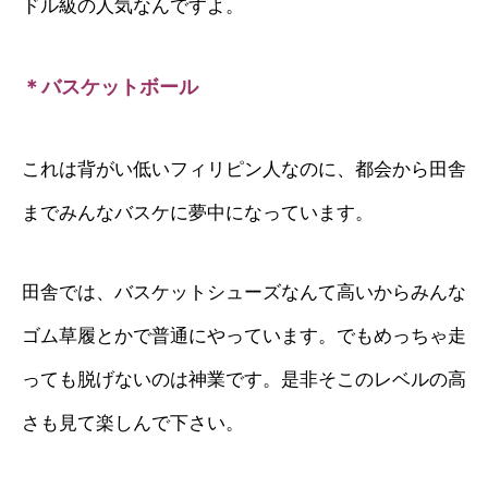
ドル級の人気なんですよ。
＊バスケットボール
これは背がい低いフィリピン人なのに、都会から田舎
までみんなバスケに夢中になっています。
田舎では、バスケットシューズなんて高いからみんな
ゴム草履とかで普通にやっています。でもめっちゃ走
っても脱げないのは神業です。是非そこのレベルの高
さも見て楽しんで下さい。