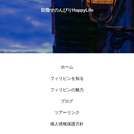
目指せのんびりHappyLife
ホーム
フィリピンを知る
フィリピンの魅力
ブログ
ツアーリンク
個人情報保護方針