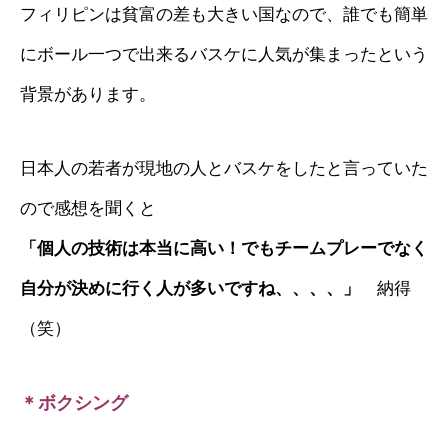
フィリピンは貧富の差も大きい国なので、誰でも簡単
にボール一つで出来るバスケに人気が集まったという
背景があります。
日本人の若者が現地の人とバスケをしたと言っていた
ので感想を聞くと
「個人の技術は本当に高い！でもチームプレーでなく
自分が決めに行く人が多いですね、、、、」
納得
（笑）
＊ボクシング