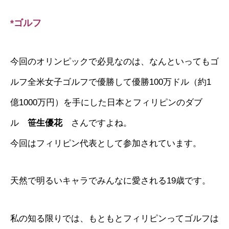
*ゴルフ
今回のオリンピックで必見なのは、なんといってもゴ
ルフ全米女子ゴルフで優勝して優勝100万ドル（約1
億1000万円）を手にした日本とフィリピンのダブ
ル
笹生優花
さんですよね。
今回はフィリピン代表として参加されています。
天然で明るいキャラでみんなに愛される19歳です。
私の知る限りでは、もともとフィリピンってゴルフは