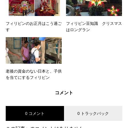
フィリピンのお正月はこう過ご
フィリピン豆知識 クリスマス
す
はロングラン
老後の資金のない日本と、子供
を当てにするフィリピン
コメント
0 コメント
0 トラックバック