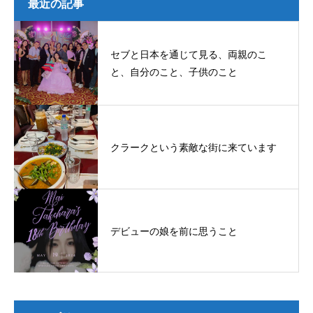
最近の記事
セブと日本を通じて見る、両親のこ
と、自分のこと、子供のこと
クラークという素敵な街に来ています
デビューの娘を前に思うこと