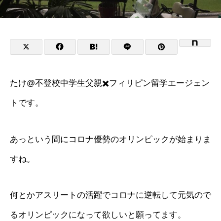
たけ@不登校中学生父親✖️フィリピン留学エージェン
トです。
あっという間にコロナ優勢のオリンピックが始まりま
すね。
何とかアスリートの活躍でコロナに逆転して元気ので
るオリンピックになって欲しいと願ってます。