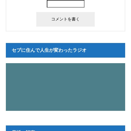
セブに住んで人生が変わったラジオ