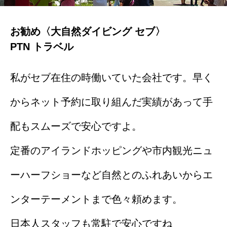
お勧め〈大自然ダイビング セブ〉
PTN トラベル
私がセブ在住の時働いていた会社です。早く
からネット予約に取り組んだ実績があって手
配もスムーズで安心ですよ。
定番のアイランドホッピングや市内観光ニュ
ーハーフショーなど自然とのふれあいからエ
ンターテーメントまで色々頼めます。
日本人スタッフも常駐で安心ですね