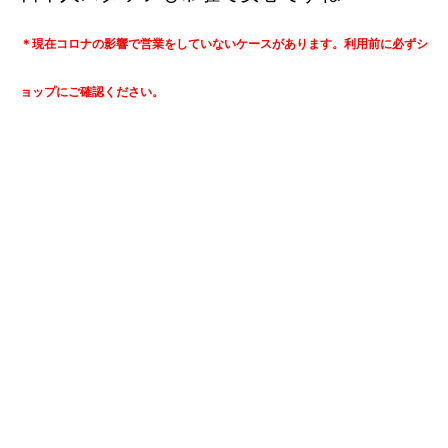
＊現在コロナの影響で営業をしていないケースがあります。利用前に必ずシ
ョップにご確認ください。