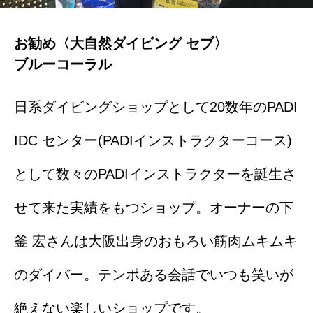
お勧め〈大自然ダイビング セブ〉
ブルーコーラル
日系ダイビングショップとして20数年のPADI
IDC センター(PADIインストラクターコース)
として数々のPADIインストラクターを誕生さ
せて来た実績をもつショップ。オーナーの下
釜 宏さんは大阪出身のおもろい筋肉ムキムキ
のダイバー。テンポある会話でいつも笑いが
絶えない楽しいショップです。