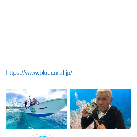
https://www.bluecoral.jp/