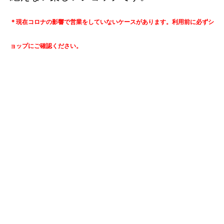
＊現在コロナの影響で営業をしていないケースがあります。利用前に必ずシ
ョップにご確認ください。