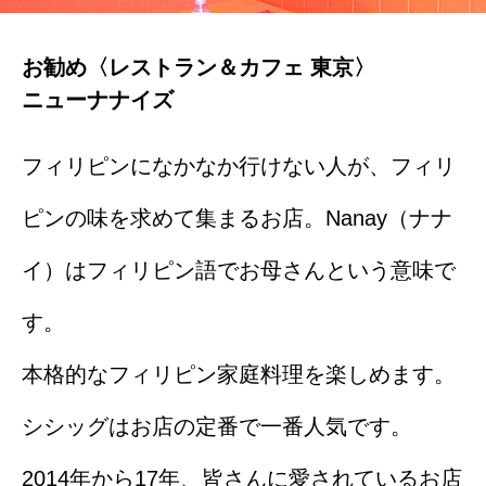
お勧め〈レストラン＆カフェ 東京〉
ニューナナイズ
フィリピンになかなか行けない人が、フィリ
ピンの味を求めて集まるお店。Nanay（ナナ
イ）はフィリピン語でお母さんという意味で
す。
本格的なフィリピン家庭料理を楽しめます。
シシッグはお店の定番で一番人気です。
2014年から17年、皆さんに愛されているお店